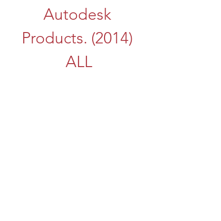
Autodesk 
Products. (2014) 
ALL