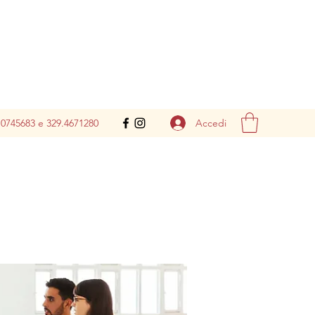
Accedi
.0745683 e 329.4671280