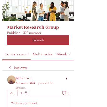
Market Research Group
Pubblico
·
322 membri
Iscriviti
Conversazioni
Multimedia
Membri
Info
Indietro
NitroGen
6 marzo 2024
·
joined the
group.
0
0
Write a comment...