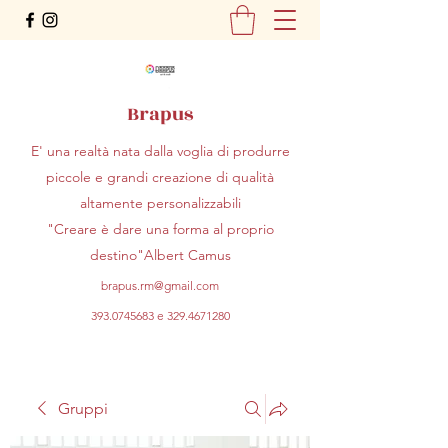
Brapus
E' una realtà nata dalla voglia di produrre
piccole e grandi creazione di qualità
altamente personalizzabili
"Creare è dare una forma al proprio
destino"Albert Camus
brapus.rm@gmail.com
393.0745683
e
329.4671280
Gruppi