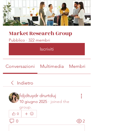
Market Research Group
Pubblico
·
322 membri
Iscriviti
Conversazioni
Multimedia
Membri
Info
Indietro
fdjdtuydr drurtduj
10 giugno 2025
·
joined the
group.
0
0
2