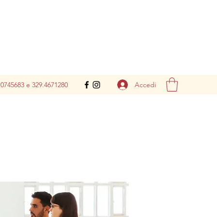
Accedi
.0745683 e 329.4671280