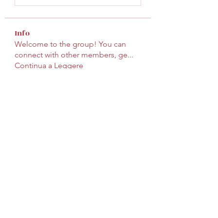
Info
Welcome to the group! You can
connect with other members, ge
...
Continua a Leggere
Membri
phocohanoi2
Segui
phocohanoi2
William David
Segui
Simon Jack
Segui
casinokfunbet
Segui
casinokfunbet
marcouxbetty328
Segui
marcouxbetty328
Vedi tutti i membri (322)