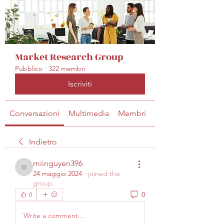
Market Research Group
Pubblico
·
322 membri
Iscriviti
Conversazioni
Multimedia
Membri
Info
Indietro
miinguyen396
miinguyen396
24 maggio 2024
·
joined the
group.
0
0
Write a comment...