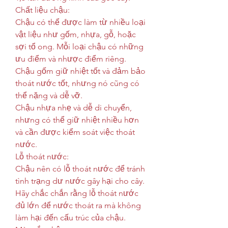
Chất liệu chậu:
Chậu có thể được làm từ nhiều loại 
vật liệu như gốm, nhựa, gỗ, hoặc 
sợi tổ ong. Mỗi loại chậu có những 
ưu điểm và nhược điểm riêng.
Chậu gốm giữ nhiệt tốt và đảm bảo 
thoát nước tốt, nhưng nó cũng có 
thể nặng và dễ vỡ.
Chậu nhựa nhẹ và dễ di chuyển, 
nhưng có thể giữ nhiệt nhiều hơn 
và cần được kiểm soát việc thoát 
nước.
Lỗ thoát nước:
Chậu nên có lỗ thoát nước để tránh 
tình trạng dư nước gây hại cho cây.
Hãy chắc chắn rằng lỗ thoát nước 
đủ lớn để nước thoát ra mà không 
làm hại đến cấu trúc của chậu.