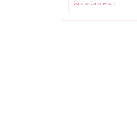
Scrivi un commento...