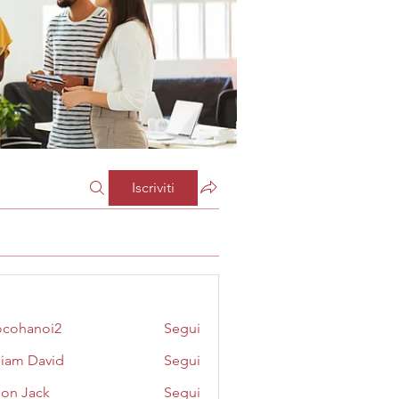
Iscriviti
cohanoi2
Segui
noi2
liam David
Segui
on Jack
Segui