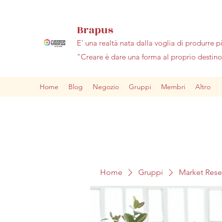
Brapus
E' una realtà nata dalla voglia di produrre p
"Creare è dare una forma al proprio desti
Home
Blog
Negozio
Gruppi
Membri
Altro
Home
Gruppi
Market Res