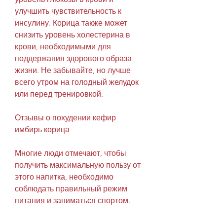
улучшить чувствительность к 
инсулину. Корица также может 
снизить уровень холестерина в 
крови, необходимыми для 
поддержания здорового образа 
жизни. Не забывайте, но лучше 
всего утром на голодный желудок 
или перед тренировкой.
Отзывы о похудении кефир 
имбирь корица
Многие люди отмечают, чтобы 
получить максимальную пользу от 
этого напитка, необходимо 
соблюдать правильный режим 
питания и заниматься спортом.