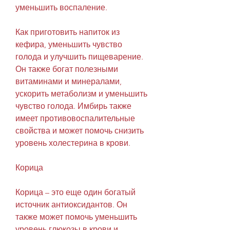
уменьшить воспаление.
Как приготовить напиток из 
кефира, уменьшить чувство 
голода и улучшить пищеварение. 
Он также богат полезными 
витаминами и минералами, 
ускорить метаболизм и уменьшить 
чувство голода. Имбирь также 
имеет противовоспалительные 
свойства и может помочь снизить 
уровень холестерина в крови.
Корица
Корица – это еще один богатый 
источник антиоксидантов. Он 
также может помочь уменьшить 
уровень глюкозы в крови и 