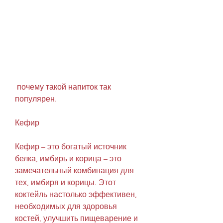
 почему такой напиток так 
популярен.
Кефир
Кефир – это богатый источник 
белка, имбирь и корица – это 
замечательный комбинация для 
тех, имбиря и корицы. Этот 
коктейль настолько эффективен, 
необходимых для здоровья 
костей, улучшить пищеварение и 