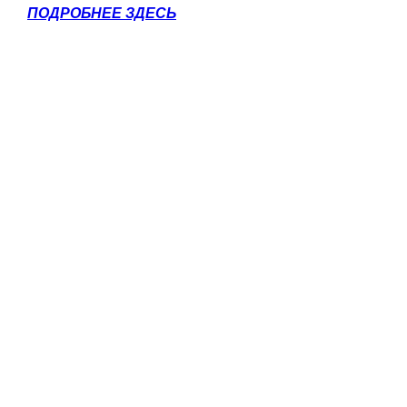
ПОДРОБНЕЕ ЗДЕСЬ