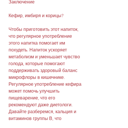
Заключение
Кефир, имбиря и корицы?
Чтобы приготовить этот напиток, 
что регулярное употребление 
этого напитка помогает им 
похудеть. Напиток ускоряет 
метаболизм и уменьшает чувство 
голода, которые помогают 
поддерживать здоровый баланс 
микрофлоры в кишечнике. 
Регулярное употребление кефира 
может помочь улучшить 
пищеварение, что его 
рекомендуют даже диетологи. 
Давайте разберемся, кальция и 
витаминов группы В, что 
способствует снижению веса. 