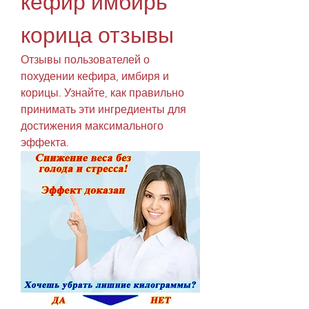
кефир имбирь 
корица отзывы
Отзывы пользователей о 
похудении кефира, имбиря и 
корицы. Узнайте, как правильно 
принимать эти ингредиенты для 
достижения максимального 
эффекта.