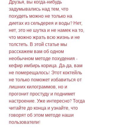
Друзья, вы когда-нибудь 
задумывались над тем, что 
похудеть можно не только на 
диетах из сельдерея и воды? Нет, 
нет, это не шутка и не намек на то, 
что можно жрать всю жизнь и не 
толстеть. В этой статье мы 
расскажем вам об одном 
необычном методе похудения - 
кефир имбирь корица. Да-да, вам 
не померещалось! Этот коктейль 
не только поможет избавиться от 
лишних килограммов, но и 
прогонит простуду и поднимет 
настроение. Уже интересно? Тогда 
читайте до конца и узнайте, что 
говорят об этом методе наши 
пользователи!