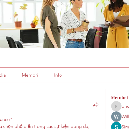
dia
Membri
Info
Membri
pho
phocoha
Wil
hance?
 chọn phổ biến trong các sự kiện bóng đá, 
Sim