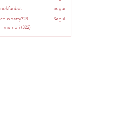
inokfunbet
Segui
funbet
couxbetty328
Segui
betty328
i i membri (322)