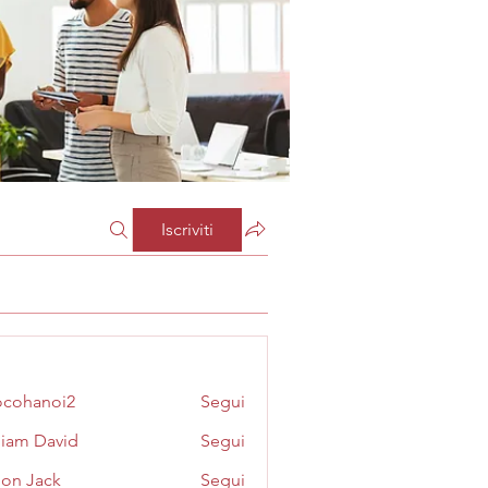
Iscriviti
cohanoi2
Segui
noi2
liam David
Segui
on Jack
Segui