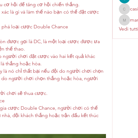
 cơ hội để tăng cơ hội chiến thắng.
cas
ác là gì và làm thế nào bạn có thể đặt cược 
casinok
mar
marcoux
 phá loại cược Double Chance
Vedi tutt
n được gọi là DC, là một loại cược được ưa 
ện thể thao.
gười chơi đặt cược vào hai kết quả khác 
là thắng hoặc hòa.
 là nó chỉ thất bại nếu đội do người chơi chọn 
i do người chơi chọn thắng hoặc hòa, người 
ười chơi sẽ thua cược.
ce
ia cược Double Chance, người chơi có thể 
 nhà, đội khách thắng hoặc trận đấu kết thúc 