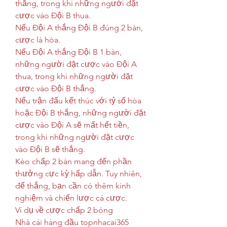
thắng, trong khi những người đặt 
cược vào Đội B thua.
Nếu Đội A thắng Đội B đúng 2 bàn, 
cược là hòa.
Nếu Đội A thắng Đội B 1 bàn, 
những người đặt cược vào Đội A 
thua, trong khi những người đặt 
cược vào Đội B thắng.
Nếu trận đấu kết thúc với tỷ số hòa 
hoặc Đội B thắng, những người đặt 
cược vào Đội A sẽ mất hết tiền, 
trong khi những người đặt cược 
vào Đội B sẽ thắng.
Kèo chấp 2 bàn mang đến phần 
thưởng cực kỳ hấp dẫn. Tuy nhiên, 
để thắng, bạn cần có thêm kinh 
nghiệm và chiến lược cá cược.
Ví dụ về cược chấp 2 bóng
Nhà cái hàng đầu topnhacai365 