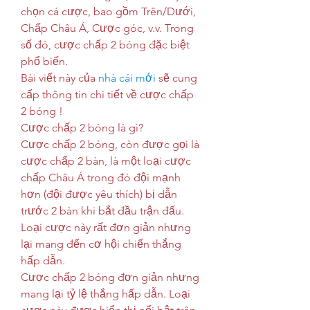
chọn cá cược, bao gồm Trên/Dưới, 
Chấp Châu Á, Cược góc, v.v. Trong 
số đó, cược chấp 2 bóng đặc biệt 
phổ biến.
Bài viết này của 
nhà cái mới
 sẽ cung 
cấp thông tin chi tiết về cược chấp 
2 bóng !
Cược chấp 2 bóng là gì?
Cược chấp 2 bóng, còn được gọi là 
cược chấp 2 bàn, là một loại cược 
chấp Châu Á trong đó đội mạnh 
hơn (đội được yêu thích) bị dẫn 
trước 2 bàn khi bắt đầu trận đấu. 
Loại cược này rất đơn giản nhưng 
lại mang đến cơ hội chiến thắng 
hấp dẫn.
Cược chấp 2 bóng đơn giản nhưng 
mang lại tỷ lệ thắng hấp dẫn. Loại 