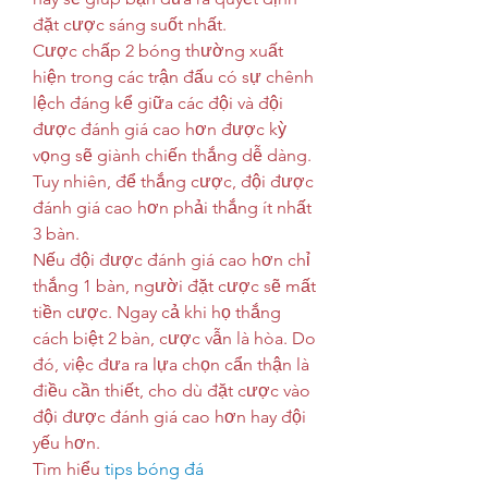
đặt cược sáng suốt nhất.
Cược chấp 2 bóng thường xuất 
hiện trong các trận đấu có sự chênh 
lệch đáng kể giữa các đội và đội 
được đánh giá cao hơn được kỳ 
vọng sẽ giành chiến thắng dễ dàng. 
Tuy nhiên, để thắng cược, đội được 
đánh giá cao hơn phải thắng ít nhất 
3 bàn.
Nếu đội được đánh giá cao hơn chỉ 
thắng 1 bàn, người đặt cược sẽ mất 
tiền cược. Ngay cả khi họ thắng 
cách biệt 2 bàn, cược vẫn là hòa. Do 
đó, việc đưa ra lựa chọn cẩn thận là 
điều cần thiết, cho dù đặt cược vào 
đội được đánh giá cao hơn hay đội 
yếu hơn.
Tìm hiểu 
tips bóng đá