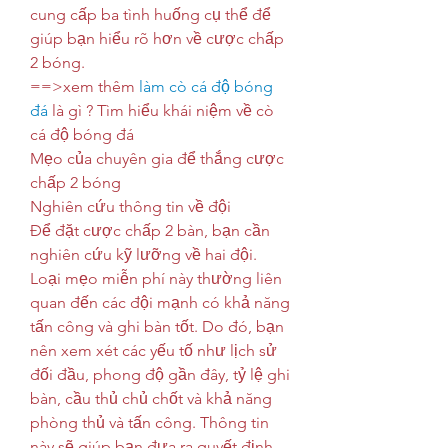
cung cấp ba tình huống cụ thể để 
giúp bạn hiểu rõ hơn về cược chấp 
2 bóng.
==>xem thêm 
làm cò cá độ bóng 
đá
 là gì ? Tìm hiểu khái niệm về cò 
cá độ bóng đá
Mẹo của chuyên gia để thắng cược 
chấp 2 bóng
Nghiên cứu thông tin về đội
Để đặt cược chấp 2 bàn, bạn cần 
nghiên cứu kỹ lưỡng về hai đội. 
Loại mẹo miễn phí này thường liên 
quan đến các đội mạnh có khả năng 
tấn công và ghi bàn tốt. Do đó, bạn 
nên xem xét các yếu tố như lịch sử 
đối đầu, phong độ gần đây, tỷ lệ ghi 
bàn, cầu thủ chủ chốt và khả năng 
phòng thủ và tấn công. Thông tin 
này sẽ giúp bạn đưa ra quyết định 