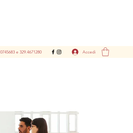
Accedi
.0745683 e 329.4671280