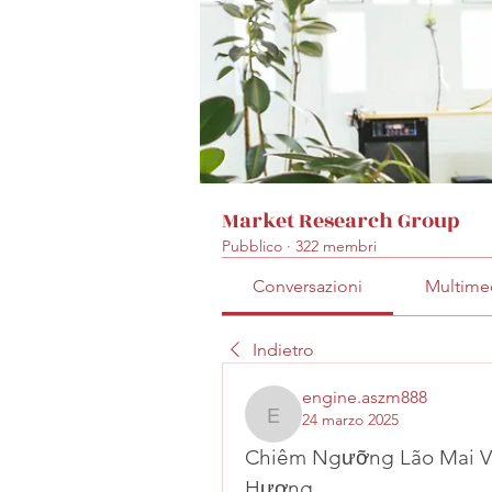
Market Research Group
Pubblico
·
322 membri
Conversazioni
Multime
Indietro
engine.aszm888
24 marzo 2025
engine.aszm888
Chiêm Ngưỡng Lão Mai Và
Hương