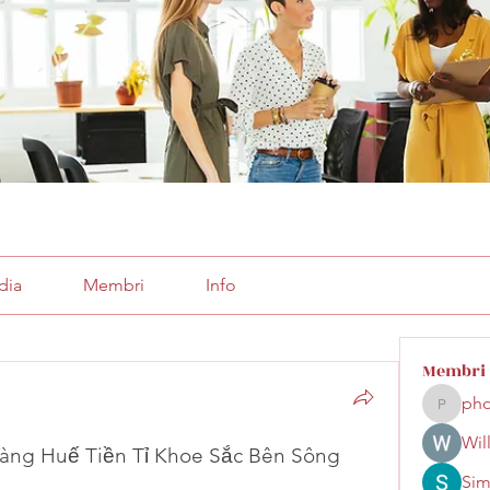
dia
Membri
Info
Membri
pho
phocoha
Wil
ng Huế Tiền Tỉ Khoe Sắc Bên Sông 
Sim