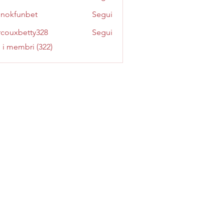
inokfunbet
Segui
funbet
couxbetty328
Segui
betty328
i i membri (322)