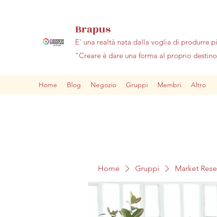
Brapus
E' una realtà nata dalla voglia di produrre p
"Creare è dare una forma al proprio desti
Home
Blog
Negozio
Gruppi
Membri
Altro
Home
Gruppi
Market Res