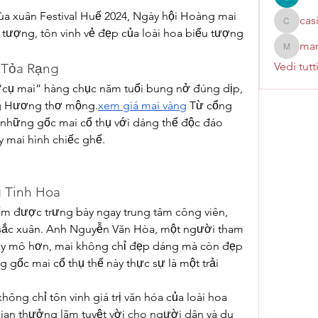
a xuân Festival Huế 2024, Ngày hội Hoàng mai 
cas
casinok
 tượng, tôn vinh vẻ đẹp của loài hoa biểu tượng 
mar
marcoux
Vedi tutt
 Tỏa Rạng
 “cụ mai” hàng chục năm tuổi bung nở đúng dịp, 
ng Hương thơ mộng.
xem giá mai vàng
 Từ cổng 
i những gốc mai cổ thụ với dáng thế độc đáo 
y mai hình chiếc ghế.
ụ Tinh Hoa
m được trưng bày ngay trung tâm công viên, 
sắc xuân. Anh Nguyễn Văn Hòa, một người tham 
quy mô hơn, mai không chỉ đẹp dáng mà còn đẹp 
gốc mai cổ thụ thế này thực sự là một trải 
ng chỉ tôn vinh giá trị văn hóa của loài hoa 
an thưởng lãm tuyệt vời cho người dân và du 