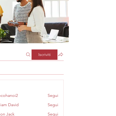
Iscriviti
cohanoi2
Segui
noi2
liam David
Segui
on Jack
Segui