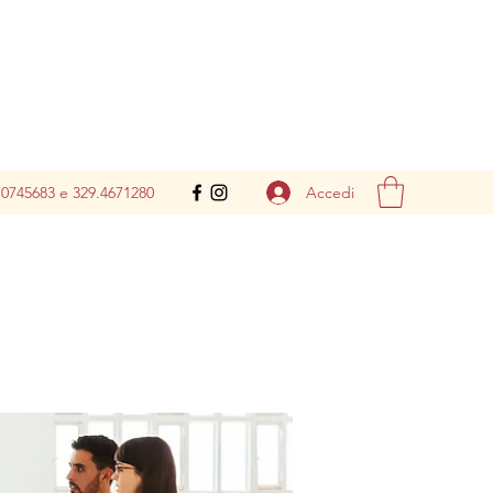
Accedi
.0745683 e 329.4671280