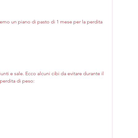
iremo un piano di pasto di 1 mese per la perdita 
ti e sale. Ecco alcuni cibi da evitare durante il 
perdita di peso: