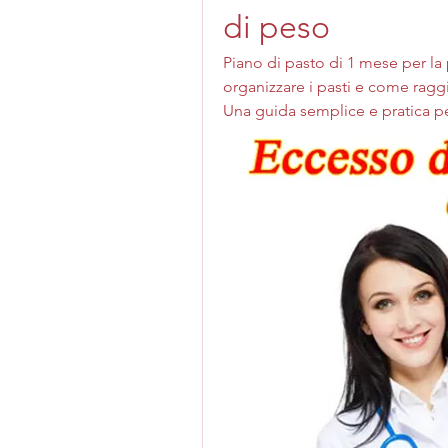
di peso
Piano di pasto di 1 mese per la
organizzare i pasti e come raggi
Una guida semplice e pratica pe