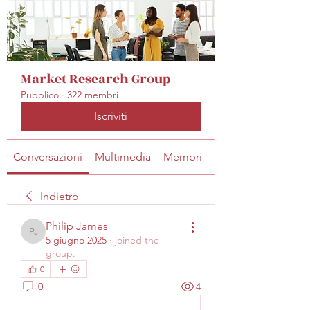
Market Research Group
Pubblico
·
322 membri
Iscriviti
Conversazioni
Multimedia
Membri
Info
Indietro
Philip James
Philip James
5 giugno 2025
·
joined the
group.
0
0
4