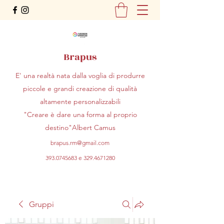
Brapus
E' una realtà nata dalla voglia di produrre
piccole e grandi creazione di qualità
altamente personalizzabili
"Creare è dare una forma al proprio
destino"Albert Camus
brapus.rm@gmail.com
393.0745683
e
329.4671280
Gruppi