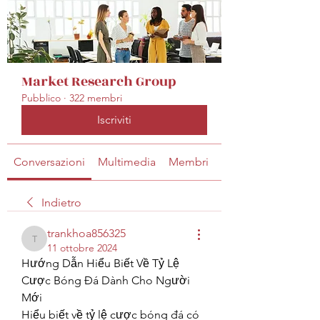
Market Research Group
Pubblico
·
322 membri
Iscriviti
Conversazioni
Multimedia
Membri
Info
Indietro
trankhoa856325
trankhoa856325
11 ottobre 2024
Hướng Dẫn Hiểu Biết Về Tỷ Lệ 
Cược Bóng Đá Dành Cho Người 
Mới
Hiểu biết về tỷ lệ cược bóng đá có 