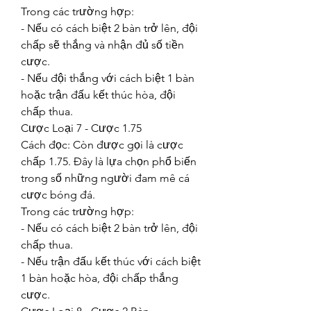
Trong các trường hợp:
- Nếu có cách biệt 2 bàn trở lên, đội 
chấp sẽ thắng và nhận đủ số tiền 
cược.
- Nếu đội thắng với cách biệt 1 bàn 
hoặc trận đấu kết thúc hòa, đội 
chấp thua.
Cược Loại 7 - Cược 1.75
Cách đọc: Còn được gọi là cược 
chấp 1.75. Đây là lựa chọn phổ biến 
trong số những người đam mê cá 
cược bóng đá.
Trong các trường hợp:
- Nếu có cách biệt 2 bàn trở lên, đội 
chấp thua.
- Nếu trận đấu kết thúc với cách biệt 
1 bàn hoặc hòa, đội chấp thắng 
cược.