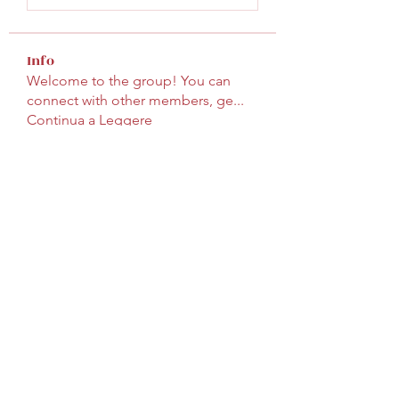
Info
Welcome to the group! You can
connect with other members, ge
...
Continua a Leggere
Membri
phocohanoi2
Segui
phocohanoi2
William David
Segui
Simon Jack
Segui
casinokfunbet
Segui
casinokfunbet
marcouxbetty328
Segui
marcouxbetty328
Vedi tutti i membri (323)