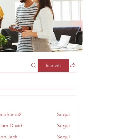
Iscriviti
cohanoi2
Segui
noi2
liam David
Segui
on Jack
Segui