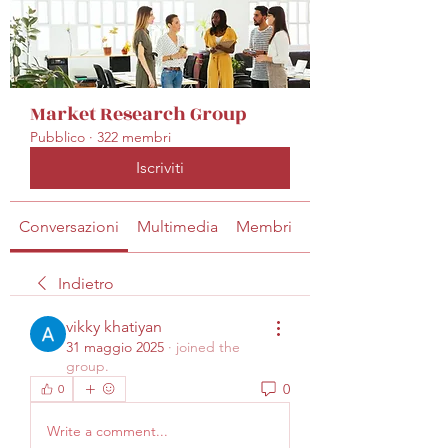
Market Research Group
Pubblico
·
322 membri
Iscriviti
Conversazioni
Multimedia
Membri
Info
Indietro
vikky khatiyan
31 maggio 2025
·
joined the
group.
0
0
Write a comment...