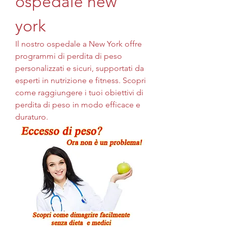
ospedale new 
york
Il nostro ospedale a New York offre 
programmi di perdita di peso 
personalizzati e sicuri, supportati da 
esperti in nutrizione e fitness. Scopri 
come raggiungere i tuoi obiettivi di 
perdita di peso in modo efficace e 
duraturo.