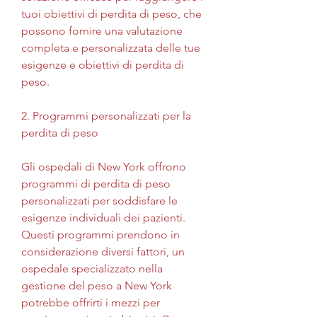
tuoi obiettivi di perdita di peso, che 
possono fornire una valutazione 
completa e personalizzata delle tue 
esigenze e obiettivi di perdita di 
peso.
2. Programmi personalizzati per la 
perdita di peso
Gli ospedali di New York offrono 
programmi di perdita di peso 
personalizzati per soddisfare le 
esigenze individuali dei pazienti. 
Questi programmi prendono in 
considerazione diversi fattori, un 
ospedale specializzato nella 
gestione del peso a New York 
potrebbe offrirti i mezzi per 