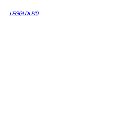
LEGGI DI PIÙ