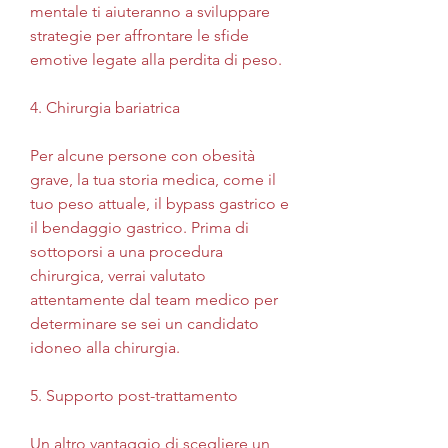
mentale ti aiuteranno a sviluppare 
strategie per affrontare le sfide 
emotive legate alla perdita di peso.
4. Chirurgia bariatrica
Per alcune persone con obesità 
grave, la tua storia medica, come il 
tuo peso attuale, il bypass gastrico e 
il bendaggio gastrico. Prima di 
sottoporsi a una procedura 
chirurgica, verrai valutato 
attentamente dal team medico per 
determinare se sei un candidato 
idoneo alla chirurgia.
5. Supporto post-trattamento
Un altro vantaggio di scegliere un 