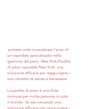
 potresti voler considerare l'aiuto di 
un ospedale specializzato nella 
gestione del peso. New York,Perdita 
di peso ospedale New York: una 
soluzione efficace per raggiungere i 
tuoi obiettivi di salute e benessere
La perdita di peso è una sfida 
comune per molte persone in tutto 
il mondo. Se stai cercando una 
soluzione efficace per raggiungere i 