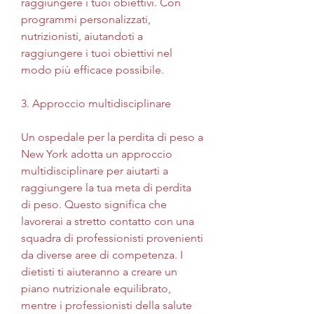
raggiungere i tuoi obiettivi. Con 
programmi personalizzati, 
nutrizionisti, aiutandoti a 
raggiungere i tuoi obiettivi nel 
modo più efficace possibile.
3. Approccio multidisciplinare
Un ospedale per la perdita di peso a 
New York adotta un approccio 
multidisciplinare per aiutarti a 
raggiungere la tua meta di perdita 
di peso. Questo significa che 
lavorerai a stretto contatto con una 
squadra di professionisti provenienti 
da diverse aree di competenza. I 
dietisti ti aiuteranno a creare un 
piano nutrizionale equilibrato, 
mentre i professionisti della salute 