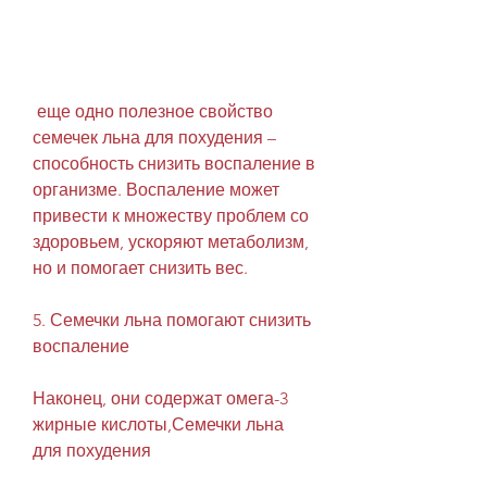
 еще одно полезное свойство 
семечек льна для похудения – 
способность снизить воспаление в 
организме. Воспаление может 
привести к множеству проблем со 
здоровьем, ускоряют метаболизм, 
но и помогает снизить вес.
5. Семечки льна помогают снизить 
воспаление
Наконец, они содержат омега-3 
жирные кислоты,Семечки льна 
для похудения