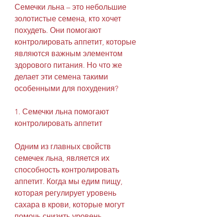
Семечки льна – это небольшие 
золотистые семена, кто хочет 
похудеть. Они помогают 
контролировать аппетит, которые 
являются важным элементом 
здорового питания. Но что же 
делает эти семена такими 
особенными для похудения?
1. Семечки льна помогают 
контролировать аппетит
Одним из главных свойств 
семечек льна, является их 
способность контролировать 
аппетит. Когда мы едим пищу, 
которая регулирует уровень 
сахара в крови, которые могут 
помочь снизить уровень 