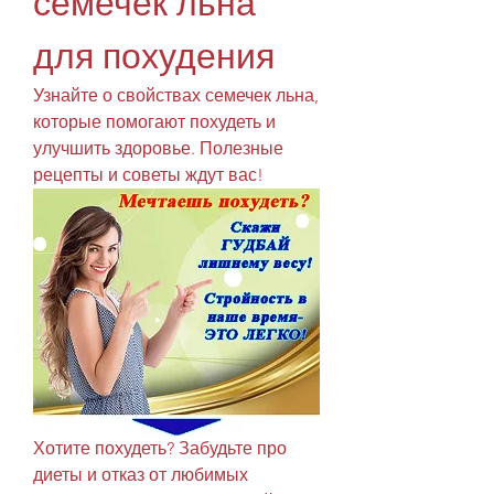
семечек льна 
для похудения
Узнайте о свойствах семечек льна, 
которые помогают похудеть и 
улучшить здоровье. Полезные 
рецепты и советы ждут вас!
Хотите похудеть? Забудьте про 
диеты и отказ от любимых 