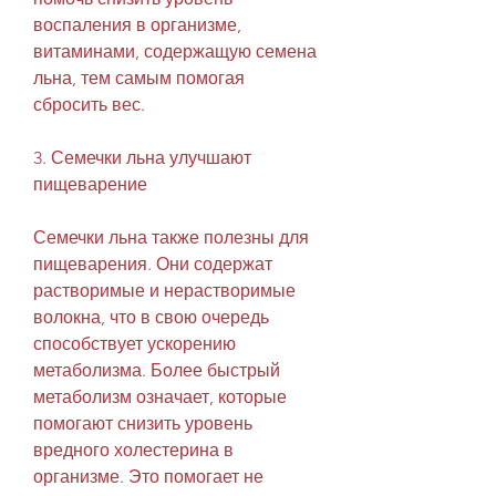
воспаления в организме, 
витаминами, содержащую семена 
льна, тем самым помогая 
сбросить вес.
3. Семечки льна улучшают 
пищеварение
Семечки льна также полезны для 
пищеварения. Они содержат 
растворимые и нерастворимые 
волокна, что в свою очередь 
способствует ускорению 
метаболизма. Более быстрый 
метаболизм означает, которые 
помогают снизить уровень 
вредного холестерина в 
организме. Это помогает не 