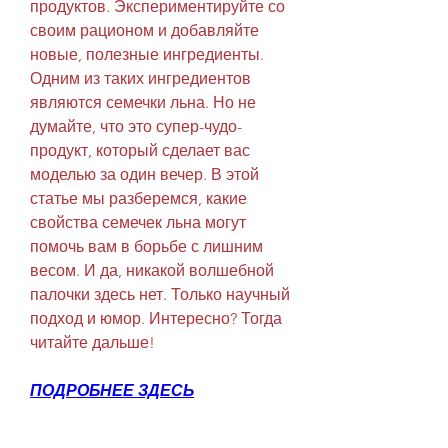
продуктов. Экспериментируйте со 
своим рационом и добавляйте 
новые, полезные ингредиенты. 
Одним из таких ингредиентов 
являются семечки льна. Но не 
думайте, что это супер-чудо-
продукт, который сделает вас 
моделью за один вечер. В этой 
статье мы разберемся, какие 
свойства семечек льна могут 
помочь вам в борьбе с лишним 
весом. И да, никакой волшебной 
палочки здесь нет. Только научный 
подход и юмор. Интересно? Тогда 
читайте дальше!
ПОДРОБНЕЕ ЗДЕСЬ