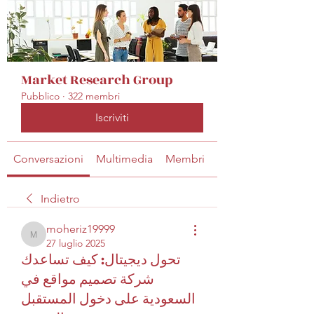
Market Research Group
Pubblico
·
322 membri
Iscriviti
Conversazioni
Multimedia
Membri
Info
Indietro
moheriz19999
moheriz19999
27 luglio 2025
تحول ديجيتال: كيف تساعدك
شركة تصميم مواقع في
السعودية على دخول المستقبل