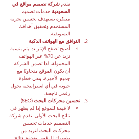
تقدم 
شركة تصميم مواقع في 
السعودية
 خدمات تصميم 
مبتكرة تستهدف تحسين تجربة 
المستخدم وتحقيق أهدافك 
التسويقية.
التوافق مع الهواتف الذكية
أصبح تصفح الإنترنت يتم بنسبة 
تزيد عن 70% عبر الهواتف 
المحمولة، لذا تضمن الشركة 
أن يكون الموقع متجاوبًا مع 
جميع الأجهزة، وهي خطوة 
حيوية في أي استراتيجية تحول 
رقمي ناجحة.
تحسين محركات البحث (SEO)
لا قيمة للموقع إذا لم يظهر في 
نتائج البحث الأولى. تقدم شركة 
التصميم خدمات تحسين 
محركات البحث لتزيد من 
ظهورك الرقمي وتحقق نتائج 