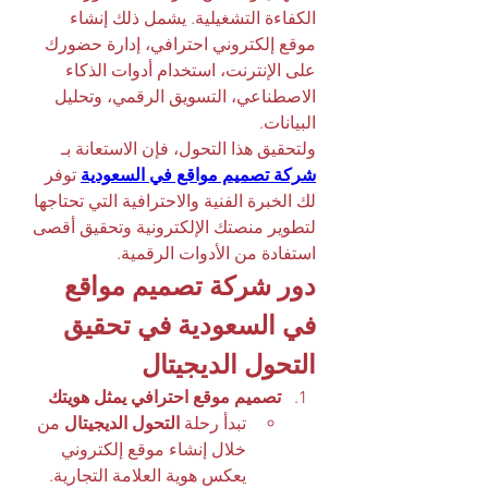
الكفاءة التشغيلية. يشمل ذلك إنشاء 
موقع إلكتروني احترافي، إدارة حضورك 
على الإنترنت، استخدام أدوات الذكاء 
الاصطناعي، التسويق الرقمي، وتحليل 
البيانات.
ولتحقيق هذا التحول، فإن الاستعانة بـ 
شركة تصميم مواقع في السعودية
 توفر 
لك الخبرة الفنية والاحترافية التي تحتاجها 
لتطوير منصتك الإلكترونية وتحقيق أقصى 
استفادة من الأدوات الرقمية.
دور شركة تصميم مواقع 
في السعودية في تحقيق 
التحول الديجيتال
تصميم موقع احترافي يمثل هويتك
تبدأ رحلة 
التحول الديجيتال
 من 
خلال إنشاء موقع إلكتروني 
يعكس هوية العلامة التجارية. 