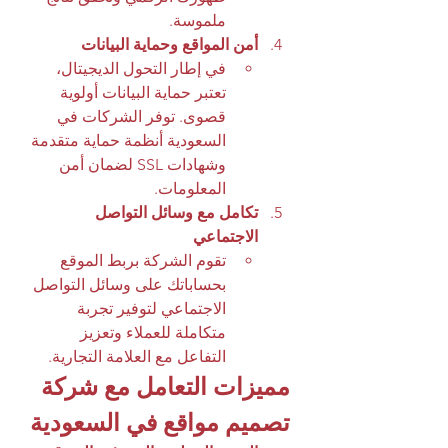
ملموسة.
أمن المواقع وحماية البيانات
في إطار التحول الديجيتال، 
تعتبر حماية البيانات أولوية 
قصوى. توفر الشركات في 
السعودية أنظمة حماية متقدمة 
وشهادات SSL لضمان أمن 
المعلومات.
تكامل مع وسائل التواصل 
الاجتماعي
تقوم الشركة بربط الموقع 
بحساباتك على وسائل التواصل 
الاجتماعي لتوفير تجربة 
متكاملة للعملاء وتعزيز 
التفاعل مع العلامة التجارية.
مميزات التعامل مع شركة 
تصميم مواقع في السعودية