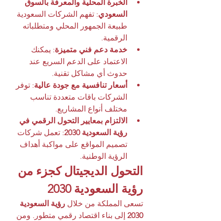
الخبرة المحلية والمعرفة بالسوق 
السعودي
: تفهم الشركات السعودية 
طبيعة الجمهور المحلي ومتطلباته 
الرقمية.
خدمة دعم فني متميزة
: يمكنك 
الاعتماد على الدعم السريع عند 
حدوث أي مشاكل تقنية.
أسعار تنافسية مع جودة عالية
: توفر 
الشركات باقات متعددة تناسب 
مختلف أنواع المشاريع.
الالتزام بمعايير التحول الرقمي في 
رؤية السعودية 2030
: تعمل شركات 
تصميم المواقع على مواكبة أهداف 
الرؤية الوطنية.
التحول الديجيتال كجزء من 
رؤية السعودية 2030
تسعى المملكة من خلال 
رؤية السعودية 
2030
 إلى بناء اقتصاد رقمي متطور. ومن 