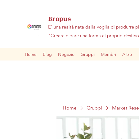
Brapus
E' una realtà nata dalla voglia di produrre p
"Creare è dare una forma al proprio desti
Home
Blog
Negozio
Gruppi
Membri
Altro
Home
Gruppi
Market Res