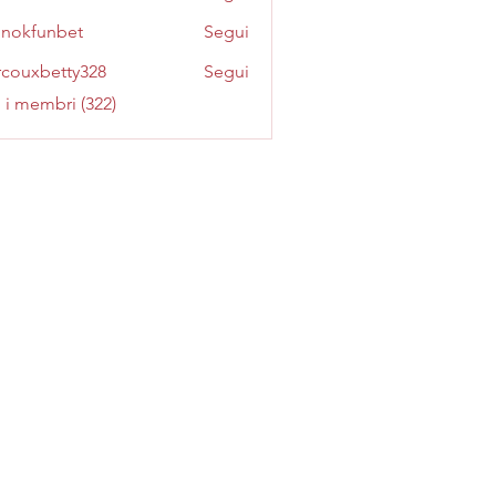
inokfunbet
Segui
funbet
couxbetty328
Segui
betty328
i i membri (322)