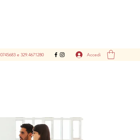
Accedi
.0745683 e 329.4671280