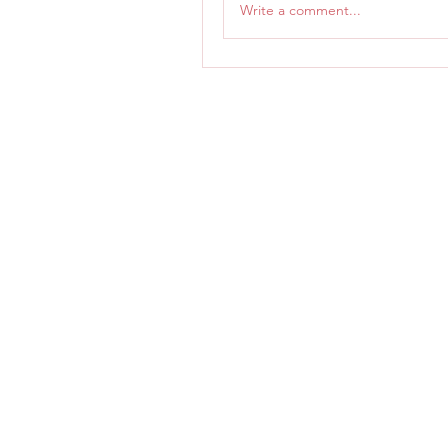
Write a comment...