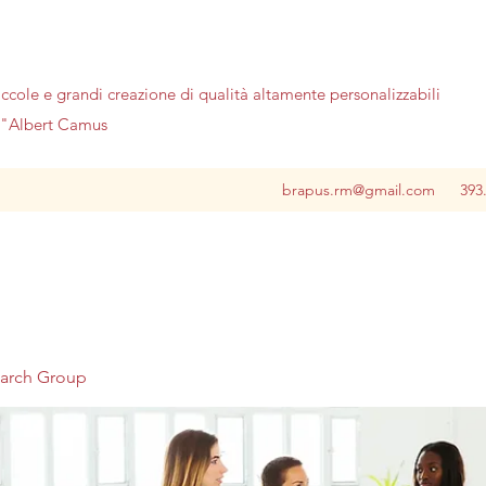
iccole e grandi creazione di qualità altamente personalizzabili
no"Albert Camus
brapus.rm@gmail.com
393
earch Group