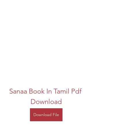
Sanaa Book In Tamil Pdf 
Download
Download File