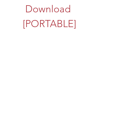
Download 
[PORTABLE]