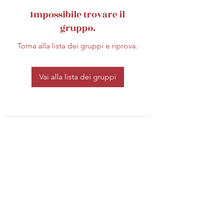
Impossibile trovare il
gruppo.
Torna alla lista dei gruppi e riprova.
Vai alla lista dei gruppi