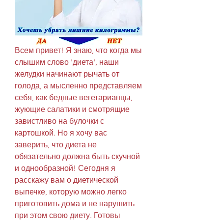
Всем привет! Я знаю, что когда мы 
слышим слово 'диета', наши 
желудки начинают рычать от 
голода, а мысленно представляем 
себя, как бедные вегетарианцы, 
жующие салатики и смотрящие 
завистливо на булочки с 
картошкой. Но я хочу вас 
заверить, что диета не 
обязательно должна быть скучной 
и однообразной! Сегодня я 
расскажу вам о диетической 
выпечке, которую можно легко 
приготовить дома и не нарушить 
при этом свою диету. Готовы 