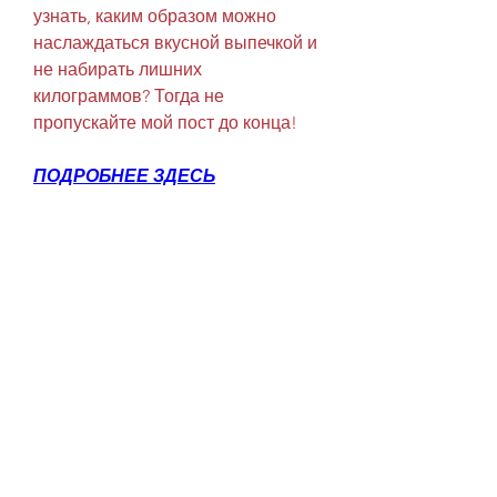
узнать, каким образом можно 
наслаждаться вкусной выпечкой и 
не набирать лишних 
килограммов? Тогда не 
пропускайте мой пост до конца!
ПОДРОБНЕЕ ЗДЕСЬ