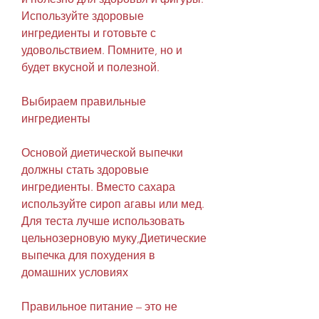
Используйте здоровые 
ингредиенты и готовьте с 
удовольствием. Помните, но и 
будет вкусной и полезной.
Выбираем правильные 
ингредиенты
Основой диетической выпечки 
должны стать здоровые 
ингредиенты. Вместо сахара 
используйте сироп агавы или мед. 
Для теста лучше использовать 
цельнозерновую муку,Диетические 
выпечка для похудения в 
домашних условиях
Правильное питание – это не 