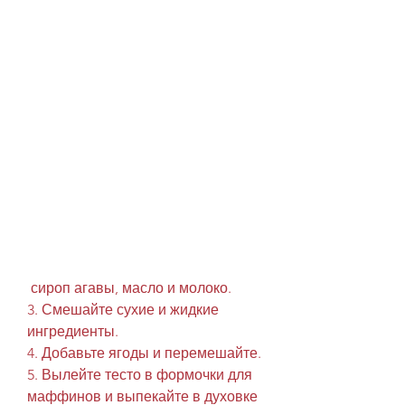
 сироп агавы, масло и молоко.
3. Смешайте сухие и жидкие 
ингредиенты.
4. Добавьте ягоды и перемешайте.
5. Вылейте тесто в формочки для 
маффинов и выпекайте в духовке 