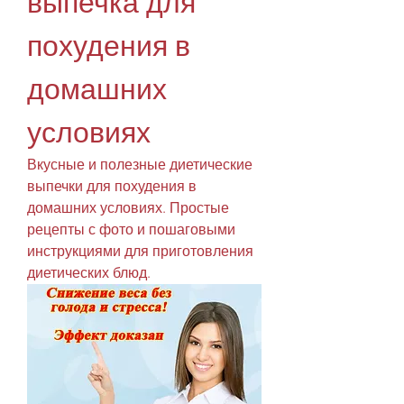
выпечка для 
похудения в 
домашних 
условиях
Вкусные и полезные диетические 
выпечки для похудения в 
домашних условиях. Простые 
рецепты с фото и пошаговыми 
инструкциями для приготовления 
диетических блюд.