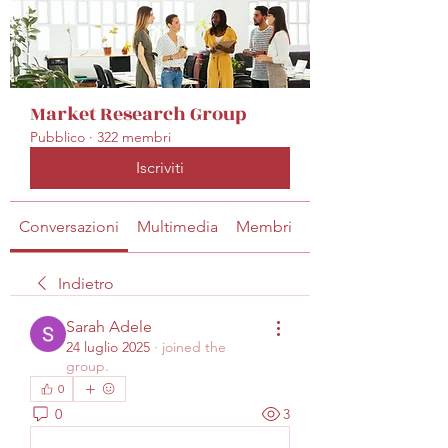
Market Research Group
Pubblico
·
322 membri
Iscriviti
Conversazioni
Multimedia
Membri
Info
Indietro
Sarah Adele
24 luglio 2025
·
joined the
group.
0
0
3