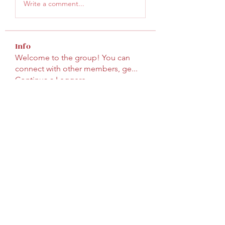
Write a comment...
Info
Welcome to the group! You can
connect with other members, ge
...
Continua a Leggere
Membri
phocohanoi2
Segui
phocohanoi2
William David
Segui
Simon Jack
Segui
casinokfunbet
Segui
casinokfunbet
marcouxbetty328
Segui
marcouxbetty328
Vedi tutti i membri (322)