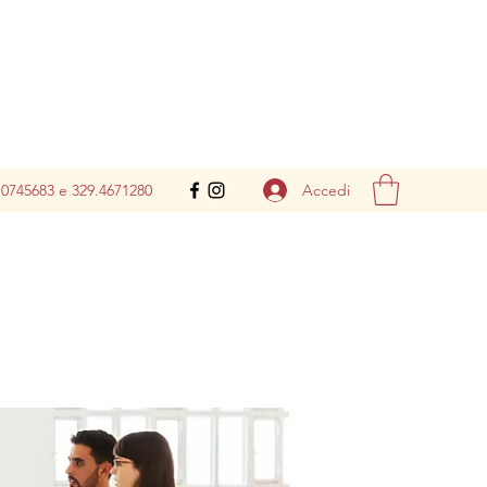
Accedi
.0745683 e 329.4671280