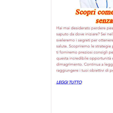
Hai mai desiderato perdere pes
saputo da dove iniziare? Sei nel
sveleremo i segreti per ottenere
salute. Scopriremo le strategie 
ti forniremo preziosi consigli pe
questa incredibile opportunità d
dimagrimento. Continua a legger
raggiungere i tuoi obiettivi di 
LEGGI TUTTO