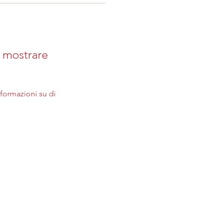
 mostrare
ormazioni su di