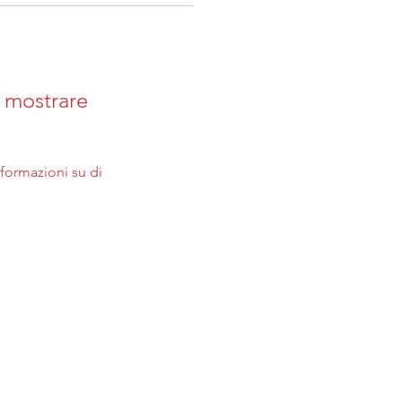
 mostrare
ormazioni su di