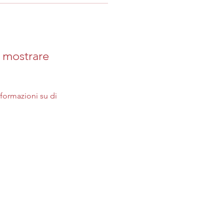
 mostrare
ormazioni su di