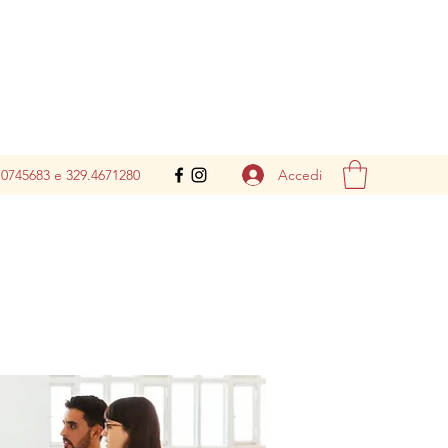
Accedi
.0745683 e 329.4671280