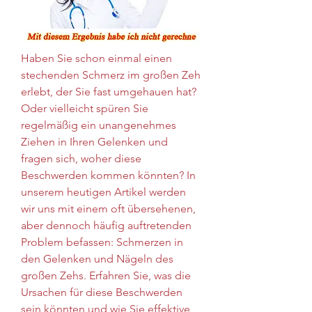
Haben Sie schon einmal einen 
stechenden Schmerz im großen Zeh 
erlebt, der Sie fast umgehauen hat? 
Oder vielleicht spüren Sie 
regelmäßig ein unangenehmes 
Ziehen in Ihren Gelenken und 
fragen sich, woher diese 
Beschwerden kommen könnten? In 
unserem heutigen Artikel werden 
wir uns mit einem oft übersehenen, 
aber dennoch häufig auftretenden 
Problem befassen: Schmerzen in 
den Gelenken und Nägeln des 
großen Zehs. Erfahren Sie, was die 
Ursachen für diese Beschwerden 
sein könnten und wie Sie effektive 