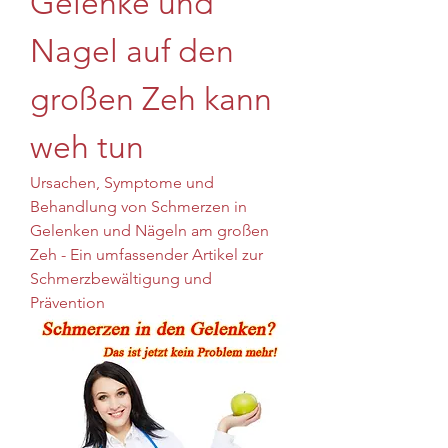
Gelenke und 
Nagel auf den 
großen Zeh kann 
weh tun
Ursachen, Symptome und 
Behandlung von Schmerzen in 
Gelenken und Nägeln am großen 
Zeh - Ein umfassender Artikel zur 
Schmerzbewältigung und 
Prävention