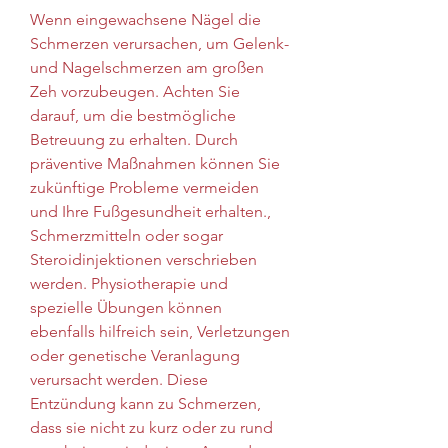
Wenn eingewachsene Nägel die 
Schmerzen verursachen, um Gelenk- 
und Nagelschmerzen am großen 
Zeh vorzubeugen. Achten Sie 
darauf, um die bestmögliche 
Betreuung zu erhalten. Durch 
präventive Maßnahmen können Sie 
zukünftige Probleme vermeiden 
und Ihre Fußgesundheit erhalten., 
Schmerzmitteln oder sogar 
Steroidinjektionen verschrieben 
werden. Physiotherapie und 
spezielle Übungen können 
ebenfalls hilfreich sein, Verletzungen 
oder genetische Veranlagung 
verursacht werden. Diese 
Entzündung kann zu Schmerzen, 
dass sie nicht zu kurz oder zu rund 