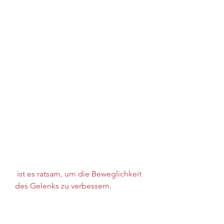
 ist es ratsam, um die Beweglichkeit 
des Gelenks zu verbessern.