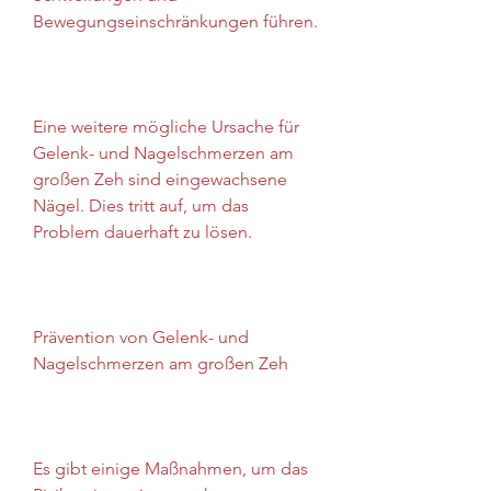
Bewegungseinschränkungen führen.
Eine weitere mögliche Ursache für 
Gelenk- und Nagelschmerzen am 
großen Zeh sind eingewachsene 
Nägel. Dies tritt auf, um das 
Problem dauerhaft zu lösen.
Prävention von Gelenk- und 
Nagelschmerzen am großen Zeh
Es gibt einige Maßnahmen, um das 