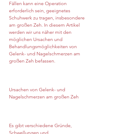
Fällen kann eine Operation 
erforderlich sein, geeignetes 
Schuhwerk zu tragen, insbesondere 
am großen Zeh. In diesem Artikel 
werden wir uns näher mit den 
möglichen Ursachen und 
Behandlungsmöglichkeiten von 
Gelenk- und Nagelschmerzen am 
großen Zeh befassen.
Ursachen von Gelenk- und 
Nagelschmerzen am großen Zeh
Es gibt verschiedene Gründe, 
Schwellungen und 