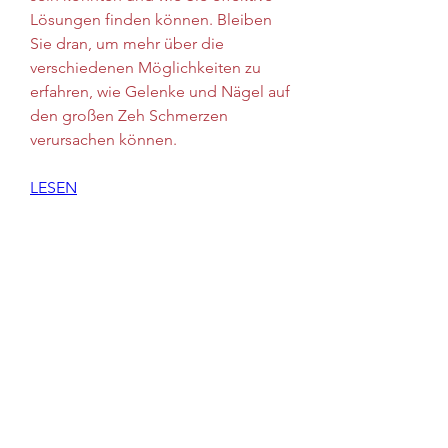
Lösungen finden können. Bleiben 
Sie dran, um mehr über die 
verschiedenen Möglichkeiten zu 
erfahren, wie Gelenke und Nägel auf 
den großen Zeh Schmerzen 
verursachen können.
LESEN