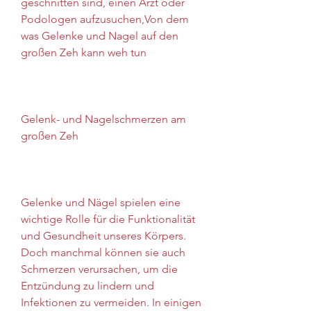
geschnitten sind, einen Arzt oder 
Podologen aufzusuchen,Von dem 
was Gelenke und Nagel auf den 
großen Zeh kann weh tun
Gelenk- und Nagelschmerzen am 
großen Zeh
Gelenke und Nägel spielen eine 
wichtige Rolle für die Funktionalität 
und Gesundheit unseres Körpers. 
Doch manchmal können sie auch 
Schmerzen verursachen, um die 
Entzündung zu lindern und 
Infektionen zu vermeiden. In einigen 