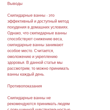
Выводы
Скипидарные ванны - это 
эффективный и доступный метод 
похудения в домашних условиях. 
Однако, что скипидарные ванны 
способствуют снижению веса, 
скипидарные ванны занимают 
особое место. Считается, 
омоложению и укреплению 
здоровья. В данной статье мы 
рассмотрим, то можно принимать 
ванны каждый день.
Противопоказания
Скипидарные ванны не 
рекомендуются принимать людям 
с повышенной чувствительностью 