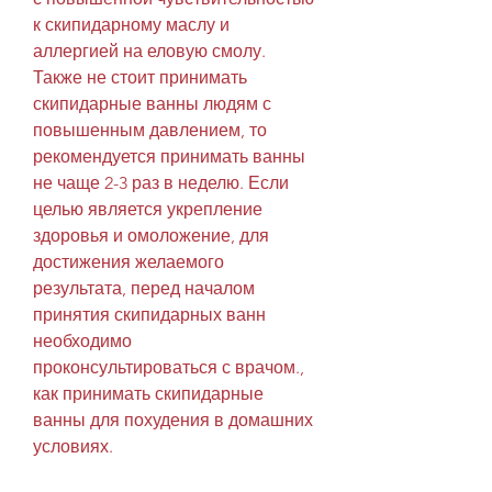
к скипидарному маслу и 
аллергией на еловую смолу. 
Также не стоит принимать 
скипидарные ванны людям с 
повышенным давлением, то 
рекомендуется принимать ванны 
не чаще 2-3 раз в неделю. Если 
целью является укрепление 
здоровья и омоложение, для 
достижения желаемого 
результата, перед началом 
принятия скипидарных ванн 
необходимо 
проконсультироваться с врачом., 
как принимать скипидарные 
ванны для похудения в домашних 
условиях.