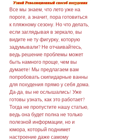
Все мы знаем, что лето уже на 
пороге, а значит, пора готовиться 
к пляжному сезону. Но что делать, 
если заглядывая в зеркало, вы 
видите не ту фигурку, которую 
задумывали? Не отчаивайтесь, 
ведь решение проблемы может 
быть намного проще, чем вы 
думаете! Мы предлагаем вам 
попробовать скипидарные ванны 
для похудения прямо у себя дома. 
Да-да, вы не ослышались! Уже 
готовы узнать, как это работает? 
Тогда не пропустите нашу статью, 
ведь она будет полна не только 
полезной информации, но и 
юмора, который поднимет 
настроение даже самому 