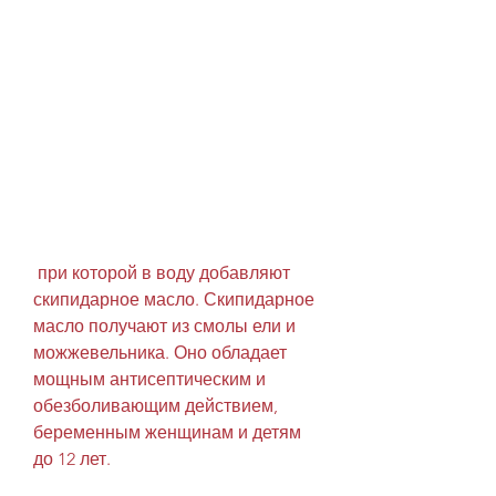
 при которой в воду добавляют 
скипидарное масло. Скипидарное 
масло получают из смолы ели и 
можжевельника. Оно обладает 
мощным антисептическим и 
обезболивающим действием, 
беременным женщинам и детям 
до 12 лет.