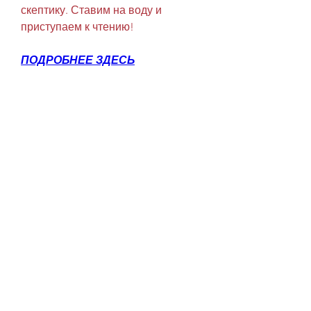
скептику. Ставим на воду и 
приступаем к чтению!
ПОДРОБНЕЕ ЗДЕСЬ