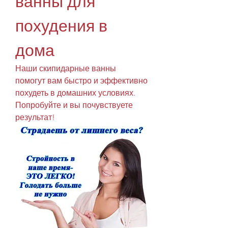
ванны для 
похудения в 
дома
Наши скипидарные ванны 
помогут вам быстро и эффективно 
похудеть в домашних условиях. 
Попробуйте и вы почувствуете 
результат!