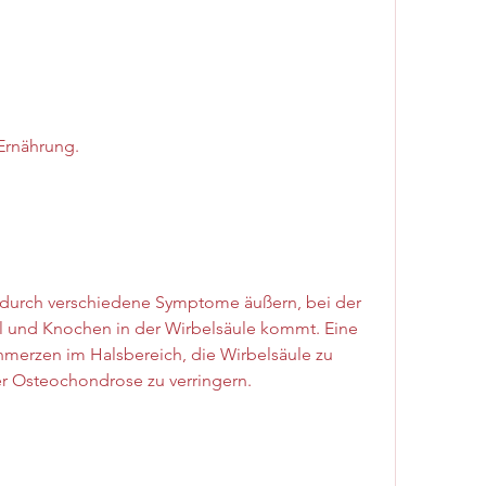
Ernährung.
durch verschiedene Symptome äußern, bei der 
 und Knochen in der Wirbelsäule kommt. Eine 
hmerzen im Halsbereich, die Wirbelsäule zu 
ner Osteochondrose zu verringern.