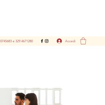
Accedi
.0745683 e 329.4671280