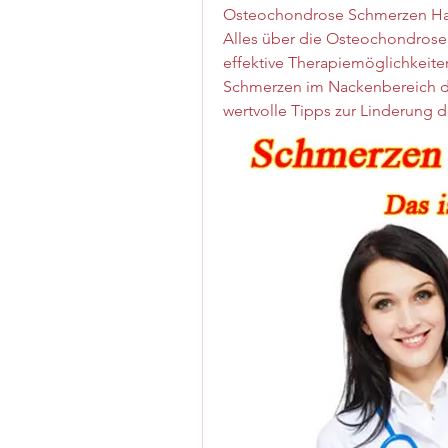
Osteochondrose Schmerzen Hal
Alles über die Osteochondrose 
effektive Therapiemöglichkeite
Schmerzen im Nackenbereich du
wertvolle Tipps zur Linderung 