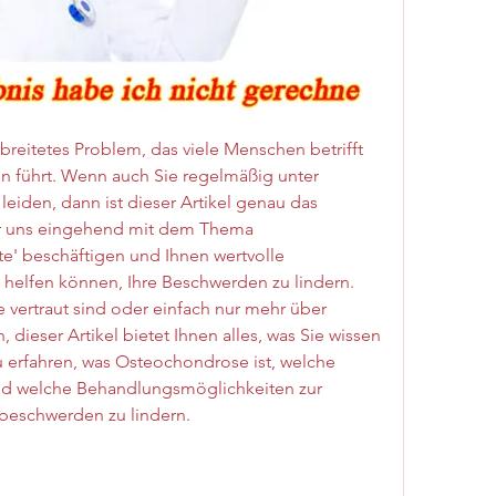
breitetes Problem, das viele Menschen betrifft 
 führt. Wenn auch Sie regelmäßig unter 
eiden, dann ist dieser Artikel genau das 
wir uns eingehend mit dem Thema 
' beschäftigen und Ihnen wertvolle 
n helfen können, Ihre Beschwerden zu lindern. 
 vertraut sind oder einfach nur mehr über 
ieser Artikel bietet Ihnen alles, was Sie wissen 
 erfahren, was Osteochondrose ist, welche 
d welche Behandlungsmöglichkeiten zur 
beschwerden zu lindern.