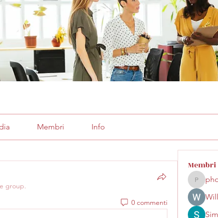
dia
Membri
Info
Membri
pho
phocoha
he group.
Wil
0 commenti
Sim