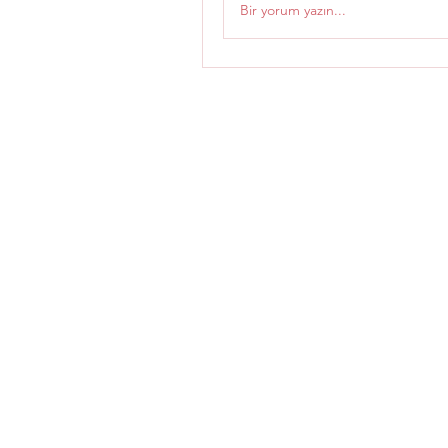
Bir yorum yazın...