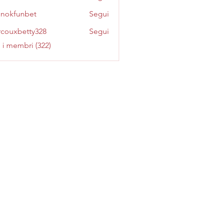
inokfunbet
Segui
funbet
couxbetty328
Segui
betty328
i i membri (322)