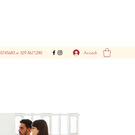
Accedi
.0745683 e 329.4671280