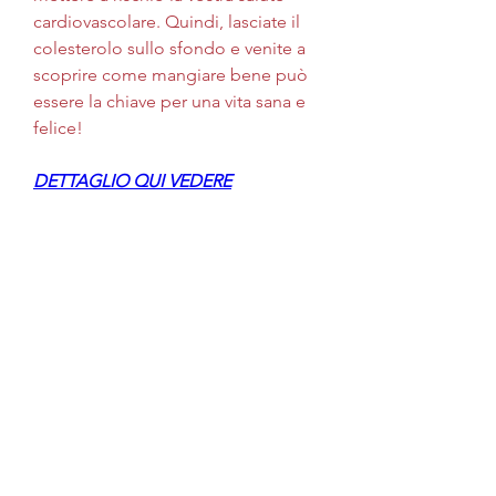
cardiovascolare. Quindi, lasciate il 
colesterolo sullo sfondo e venite a 
scoprire come mangiare bene può 
essere la chiave per una vita sana e 
felice!
DETTAGLIO QUI VEDERE