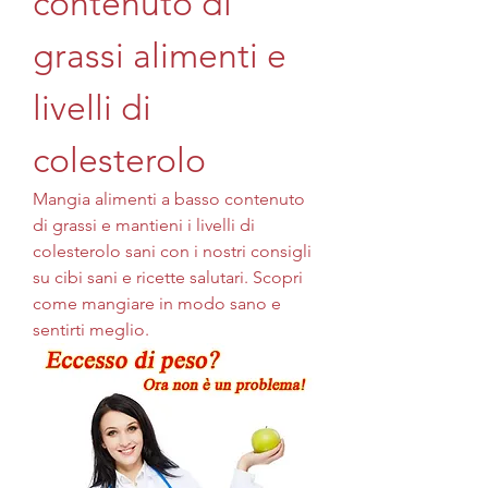
contenuto di 
grassi alimenti e 
livelli di 
colesterolo
Mangia alimenti a basso contenuto 
di grassi e mantieni i livelli di 
colesterolo sani con i nostri consigli 
su cibi sani e ricette salutari. Scopri 
come mangiare in modo sano e 
sentirti meglio.