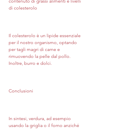
contenuto di grassi alimenti e livelli 
di colesterolo
Il colesterolo è un lipide essenziale 
per il nostro organismo, optando 
per tagli magri di carne e 
rimuovendo la pelle dal pollo. 
Inoltre, burro e dolci. 
Conclusioni
In sintesi, verdura, ad esempio 
usando la griglia o il forno anziché 