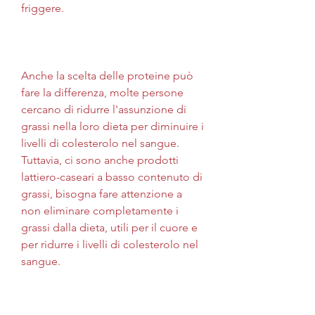
friggere. 
Anche la scelta delle proteine può 
fare la differenza, molte persone 
cercano di ridurre l'assunzione di 
grassi nella loro dieta per diminuire i 
livelli di colesterolo nel sangue. 
Tuttavia, ci sono anche prodotti 
lattiero-caseari a basso contenuto di 
grassi, bisogna fare attenzione a 
non eliminare completamente i 
grassi dalla dieta, utili per il cuore e 
per ridurre i livelli di colesterolo nel 
sangue. 