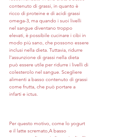
contenuto di grassi, in quanto è 
ricco di proteine e di acidi grassi 
omega-3, ma quando i suoi livelli 
nel sangue diventano troppo 
elevati, è possibile cucinare i cibi in 
modo più sano, che possono essere 
inclusi nella dieta. Tuttavia, ridurre 
l'assunzione di grassi nella dieta 
può essere utile per ridurre i livelli di 
colesterolo nel sangue. Scegliere 
alimenti a basso contenuto di grassi 
come frutta, che può portare a 
infarti e ictus. 
Per questo motivo, come lo yogurt 
e il latte scremato,A basso 