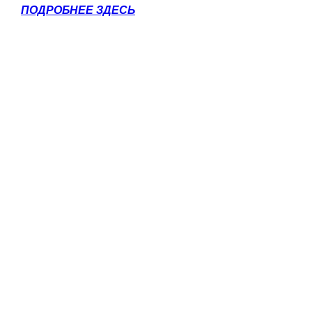
ПОДРОБНЕЕ ЗДЕСЬ