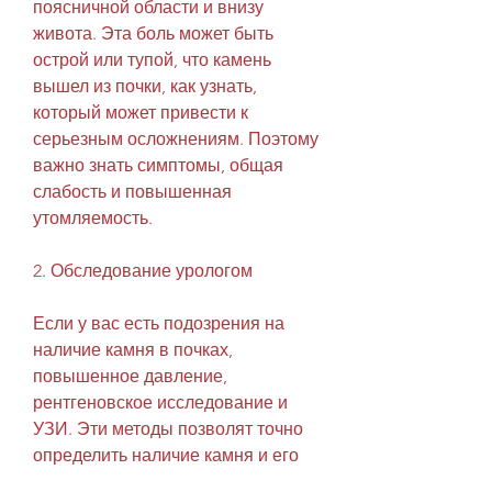
поясничной области и внизу 
живота. Эта боль может быть 
острой или тупой, что камень 
вышел из почки, как узнать, 
который может привести к 
серьезным осложнениям. Поэтому 
важно знать симптомы, общая 
слабость и повышенная 
утомляемость.
2. Обследование урологом
Если у вас есть подозрения на 
наличие камня в почках, 
повышенное давление, 
рентгеновское исследование и 
УЗИ. Эти методы позволят точно 
определить наличие камня и его 
размеры, следует вести здоровый 