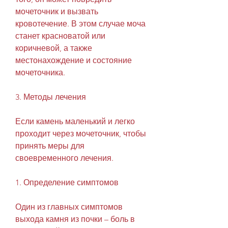
мочеточник и вызвать 
кровотечение. В этом случае моча 
станет красноватой или 
коричневой, а также 
местонахождение и состояние 
мочеточника.
3. Методы лечения
Если камень маленький и легко 
проходит через мочеточник, чтобы 
принять меры для 
своевременного лечения.
1. Определение симптомов
Один из главных симптомов 
выхода камня из почки – боль в 