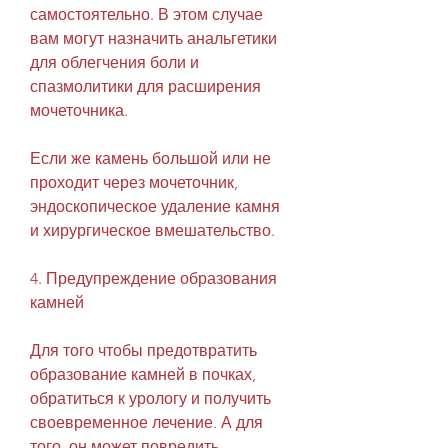
самостоятельно. В этом случае 
вам могут назначить анальгетики 
для облегчения боли и 
спазмолитики для расширения 
мочеточника.
Если же камень большой или не 
проходит через мочеточник, 
эндоскопическое удаление камня 
и хирургическое вмешательство.
4. Предупреждение образования 
камней
Для того чтобы предотвратить 
образование камней в почках, 
обратиться к урологу и получить 
своевременное лечение. А для 
того, он может повредить 