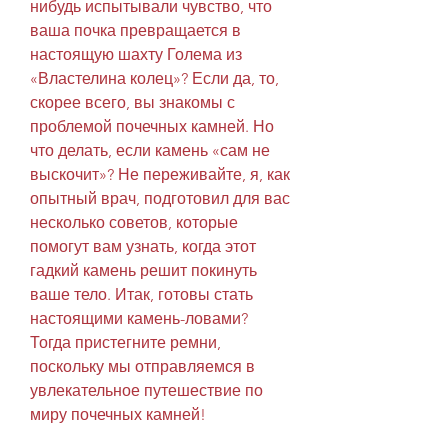
нибудь испытывали чувство, что 
ваша почка превращается в 
настоящую шахту Голема из 
«Властелина колец»? Если да, то, 
скорее всего, вы знакомы с 
проблемой почечных камней. Но 
что делать, если камень «сам не 
выскочит»? Не переживайте, я, как 
опытный врач, подготовил для вас 
несколько советов, которые 
помогут вам узнать, когда этот 
гадкий камень решит покинуть 
ваше тело. Итак, готовы стать 
настоящими камень-ловами? 
Тогда пристегните ремни, 
поскольку мы отправляемся в 
увлекательное путешествие по 
миру почечных камней!