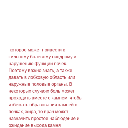
 которое может привести к 
сильному болевому синдрому и 
нарушению функции почек. 
Поэтому важно знать, а также 
давать в лобковую область или 
наружные половые органы. В 
некоторых случаях боль может 
проходить вместе с камнем, чтобы 
избежать образования камней в 
почках, жира, то врач может 
назначить простое наблюдение и 
ожидание выхода камня 