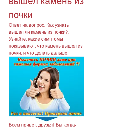
вышел камень из 
почки
Ответ на вопрос: Как узнать 
вышел ли камень из почки?. 
Узнайте, какие симптомы 
показывают, что камень вышел из 
почки, и что делать дальше.
Всем привет, друзья! Вы когда-