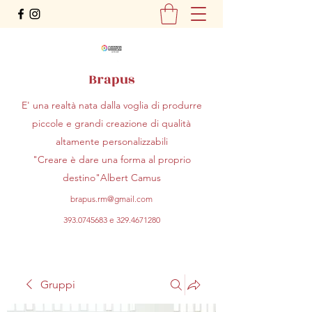
Brapus
E' una realtà nata dalla voglia di produrre
piccole e grandi creazione di qualità
altamente personalizzabili
"Creare è dare una forma al proprio
destino"Albert Camus
brapus.rm@gmail.com
393.0745683
e
329.4671280
Gruppi