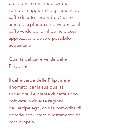
guadagnato una reputazione 
sempre maggiore tra gli amanti del 
caffè di tutto il mondo. Questo 
articolo esplorerà i motivi per cui il 
caffè verde delle Filippine è così 
apprezzato e dove è possibile 
acquistarlo.
Qualità del caffè verde delle 
Filippine
Il caffè verde delle Filippine è 
rinomato per la sua qualità 
superiore. Le piante di caffè sono 
coltivate in diverse regioni 
dell'arcipelago, con la comodità di 
poterlo acquistare direttamente da 
casa propria.