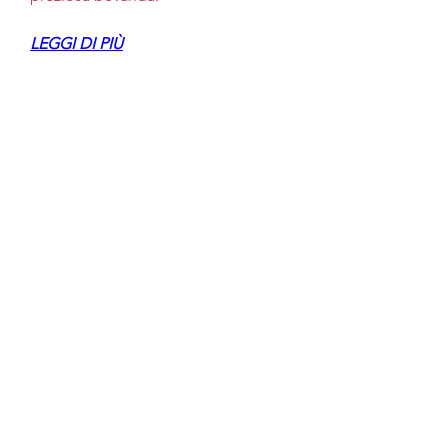
LEGGI DI PIÙ