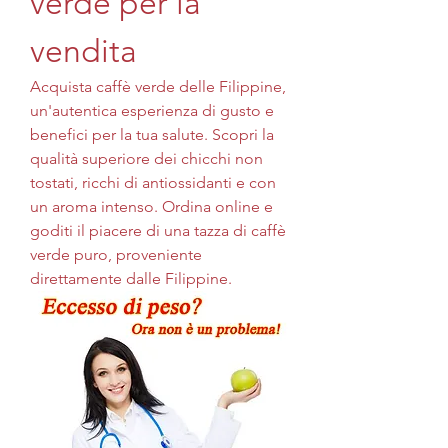
verde per la 
vendita
Acquista caffè verde delle Filippine, 
un'autentica esperienza di gusto e 
benefici per la tua salute. Scopri la 
qualità superiore dei chicchi non 
tostati, ricchi di antiossidanti e con 
un aroma intenso. Ordina online e 
goditi il piacere di una tazza di caffè 
verde puro, proveniente 
direttamente dalle Filippine.