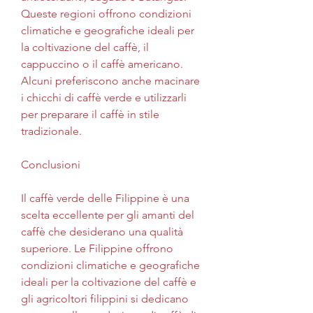
Queste regioni offrono condizioni 
climatiche e geografiche ideali per 
la coltivazione del caffè, il 
cappuccino o il caffè americano. 
Alcuni preferiscono anche macinare 
i chicchi di caffè verde e utilizzarli 
per preparare il caffè in stile 
tradizionale.
Conclusioni
Il caffè verde delle Filippine è una 
scelta eccellente per gli amanti del 
caffè che desiderano una qualità 
superiore. Le Filippine offrono 
condizioni climatiche e geografiche 
ideali per la coltivazione del caffè e 
gli agricoltori filippini si dedicano 