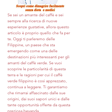
Se sei un amante del caffè e sei 
sempre alla ricerca di nuove 
esperienze gustative, allora questo 
articolo è proprio quello che fa per 
te. Oggi ti parleremo delle 
Filippine, un paese che sta 
emergendo come una delle 
destinazioni più interessanti per gli 
amanti del caffè verde. Se vuoi 
scoprire le particolarità di questa 
terra e le ragioni per cui il caffè 
verde filippino è così apprezzato, 
continua a leggere. Ti garantiamo 
che rimarrai affascinato dalle sue 
origini, dai suoi sapori unici e dalle 
tante opportunità offerte da questa 
preziosa bevanda.