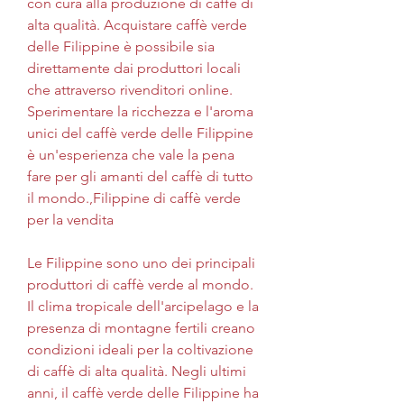
con cura alla produzione di caffè di 
alta qualità. Acquistare caffè verde 
delle Filippine è possibile sia 
direttamente dai produttori locali 
che attraverso rivenditori online. 
Sperimentare la ricchezza e l'aroma 
unici del caffè verde delle Filippine 
è un'esperienza che vale la pena 
fare per gli amanti del caffè di tutto 
il mondo.,Filippine di caffè verde 
per la vendita
Le Filippine sono uno dei principali 
produttori di caffè verde al mondo. 
Il clima tropicale dell'arcipelago e la 
presenza di montagne fertili creano 
condizioni ideali per la coltivazione 
di caffè di alta qualità. Negli ultimi 
anni, il caffè verde delle Filippine ha 