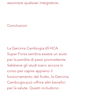
assumere qualsiasi integratore.
Conclusioni
La Garcinia Cambogia 65 HCA 
Super Forza sembra essere un aiuto 
per la perdita di peso promettente. 
Sebbene gli studi siano ancora in 
corso per capire appieno il 
funzionamento del frutto, la Garcinia 
Cambogia può offrire altri benefici 
per la salute. Questi includono: