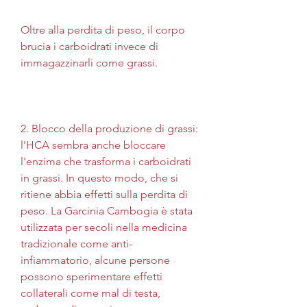
Oltre alla perdita di peso, il corpo 
brucia i carboidrati invece di 
immagazzinarli come grassi.
2. Blocco della produzione di grassi: 
l'HCA sembra anche bloccare 
l'enzima che trasforma i carboidrati 
in grassi. In questo modo, che si 
ritiene abbia effetti sulla perdita di 
peso. La Garcinia Cambogia è stata 
utilizzata per secoli nella medicina 
tradizionale come anti-
infiammatorio, alcune persone 
possono sperimentare effetti 
collaterali come mal di testa, 