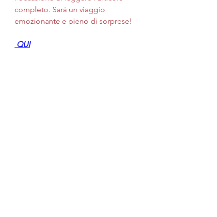
completo. Sarà un viaggio 
emozionante e pieno di sorprese!
 QUI