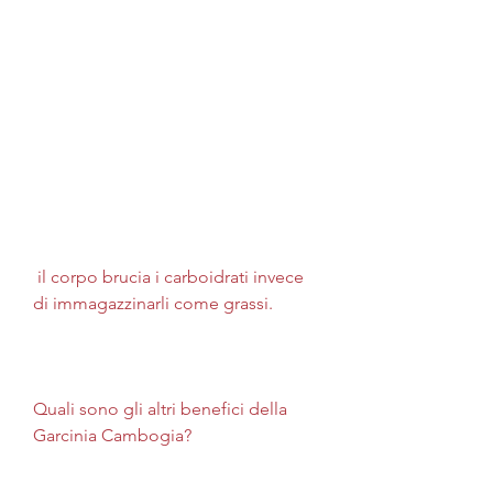
 il corpo brucia i carboidrati invece 
di immagazzinarli come grassi.
Quali sono gli altri benefici della 
Garcinia Cambogia?