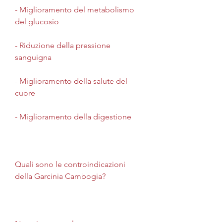
- Miglioramento del metabolismo 
del glucosio
- Riduzione della pressione 
sanguigna
- Miglioramento della salute del 
cuore
- Miglioramento della digestione
Quali sono le controindicazioni 
della Garcinia Cambogia?