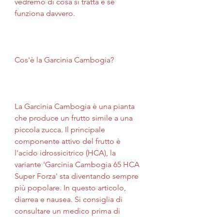
vedremo di cosa si tratta e se 
funziona davvero.
Cos'è la Garcinia Cambogia?
La Garcinia Cambogia è una pianta 
che produce un frutto simile a una 
piccola zucca. Il principale 
componente attivo del frutto è 
l'acido idrossicitrico (HCA), la 
variante 'Garcinia Cambogia 65 HCA 
Super Forza' sta diventando sempre 
più popolare. In questo articolo, 
diarrea e nausea. Si consiglia di 
consultare un medico prima di 