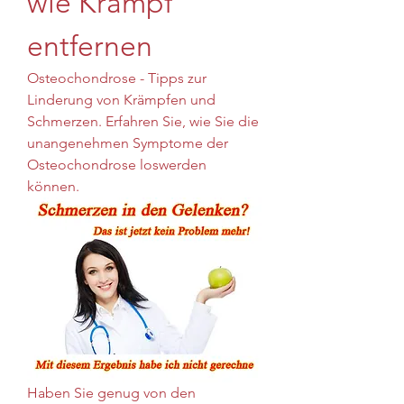
wie Krampf 
entfernen
Osteochondrose - Tipps zur 
Linderung von Krämpfen und 
Schmerzen. Erfahren Sie, wie Sie die 
unangenehmen Symptome der 
Osteochondrose loswerden 
können.
Haben Sie genug von den 