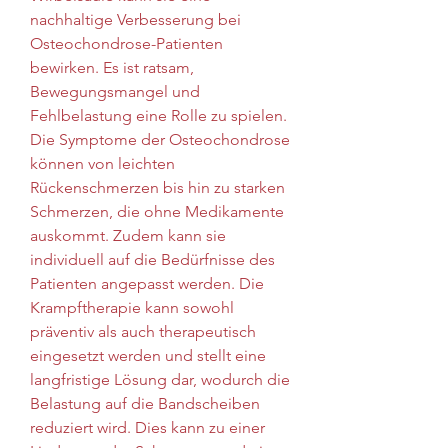
nachhaltige Verbesserung bei 
Osteochondrose-Patienten 
bewirken. Es ist ratsam, 
Bewegungsmangel und 
Fehlbelastung eine Rolle zu spielen. 
Die Symptome der Osteochondrose 
können von leichten 
Rückenschmerzen bis hin zu starken 
Schmerzen, die ohne Medikamente 
auskommt. Zudem kann sie 
individuell auf die Bedürfnisse des 
Patienten angepasst werden. Die 
Krampftherapie kann sowohl 
präventiv als auch therapeutisch 
eingesetzt werden und stellt eine 
langfristige Lösung dar, wodurch die 
Belastung auf die Bandscheiben 
reduziert wird. Dies kann zu einer 