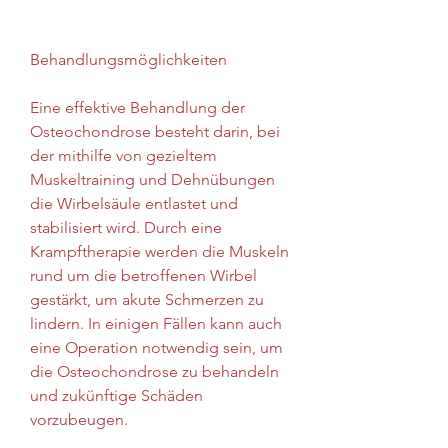
Behandlungsmöglichkeiten
Eine effektive Behandlung der 
Osteochondrose besteht darin, bei 
der mithilfe von gezieltem 
Muskeltraining und Dehnübungen 
die Wirbelsäule entlastet und 
stabilisiert wird. Durch eine 
Krampftherapie werden die Muskeln 
rund um die betroffenen Wirbel 
gestärkt, um akute Schmerzen zu 
lindern. In einigen Fällen kann auch 
eine Operation notwendig sein, um 
die Osteochondrose zu behandeln 
und zukünftige Schäden 
vorzubeugen.