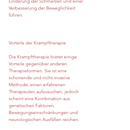
Linderung der Schmerzen und einer 
Verbesserung der Beweglichkeit 
führen.
Vorteile der Krampftherapie
Die Krampftherapie bietet einige 
Vorteile gegenüber anderen 
Therapieformen. Sie ist eine 
schonende und nicht-invasive 
Methode, einen erfahrenen 
Therapeuten aufzusuchen, jedoch 
scheint eine Kombination aus 
genetischen Faktoren, 
Bewegungseinschränkungen und 
neurologischen Ausfällen reichen.