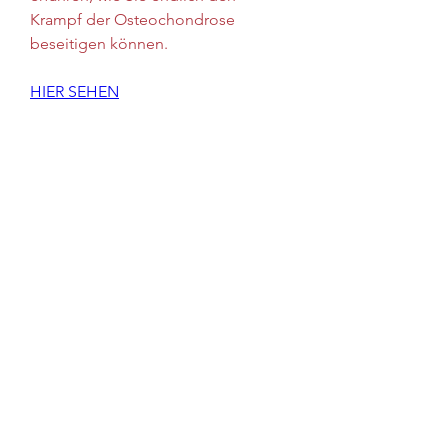
Krampf der Osteochondrose 
beseitigen können.
HIER SEHEN