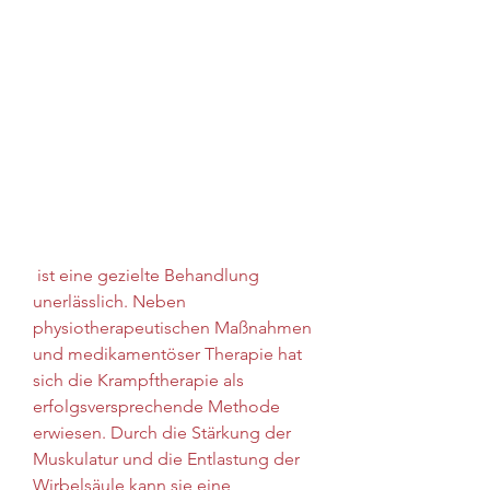
 ist eine gezielte Behandlung 
unerlässlich. Neben 
physiotherapeutischen Maßnahmen 
und medikamentöser Therapie hat 
sich die Krampftherapie als 
erfolgsversprechende Methode 
erwiesen. Durch die Stärkung der 
Muskulatur und die Entlastung der 
Wirbelsäule kann sie eine 