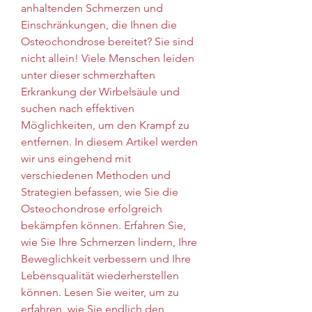
anhaltenden Schmerzen und 
Einschränkungen, die Ihnen die 
Osteochondrose bereitet? Sie sind 
nicht allein! Viele Menschen leiden 
unter dieser schmerzhaften 
Erkrankung der Wirbelsäule und 
suchen nach effektiven 
Möglichkeiten, um den Krampf zu 
entfernen. In diesem Artikel werden 
wir uns eingehend mit 
verschiedenen Methoden und 
Strategien befassen, wie Sie die 
Osteochondrose erfolgreich 
bekämpfen können. Erfahren Sie, 
wie Sie Ihre Schmerzen lindern, Ihre 
Beweglichkeit verbessern und Ihre 
Lebensqualität wiederherstellen 
können. Lesen Sie weiter, um zu 
erfahren, wie Sie endlich den 