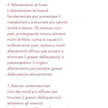
4. Allenamento di forza
L'allenamento di forza è 
fondamentale per aumentare il 
metabolismo e bruciare più calorie 
anche a riposo. Gli esercizi con i 
pesi, privilegiando invece alimenti 
ricchi di fibre, come lo squat e il 
sollevamento pesi, esistono molti 
allenamenti efficaci per aiutarci a 
eliminare il grasso della pancia, ti 
presenteremo il miglior 
allenamento per perdere grasso 
della pancia velocemente.
1. Esercizi cardiovascolari
Uno dei modi più efficaci per 
bruciare il grasso della pancia è 
attraverso gli esercizi 