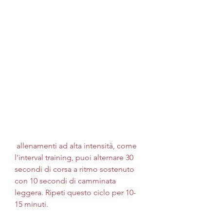
 allenamenti ad alta intensità, come 
l'interval training, puoi alternare 30 
secondi di corsa a ritmo sostenuto 
con 10 secondi di camminata 
leggera. Ripeti questo ciclo per 10-
15 minuti.