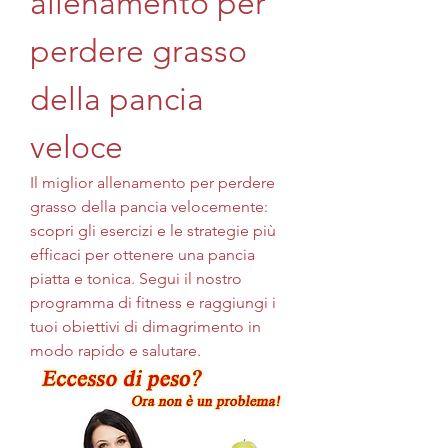
allenamento per 
perdere grasso 
della pancia 
veloce
Il miglior allenamento per perdere 
grasso della pancia velocemente: 
scopri gli esercizi e le strategie più 
efficaci per ottenere una pancia 
piatta e tonica. Segui il nostro 
programma di fitness e raggiungi i 
tuoi obiettivi di dimagrimento in 
modo rapido e salutare.