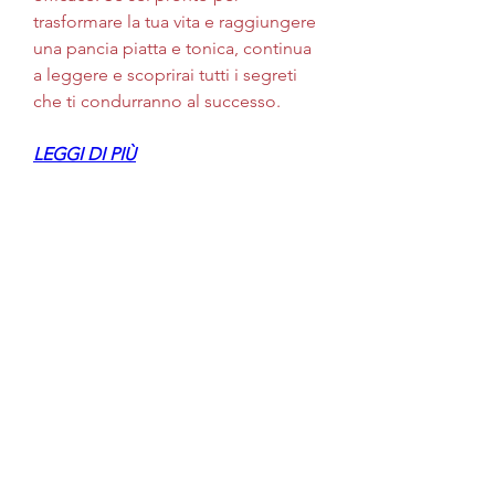
trasformare la tua vita e raggiungere 
una pancia piatta e tonica, continua 
a leggere e scoprirai tutti i segreti 
che ti condurranno al successo.
LEGGI DI PIÙ