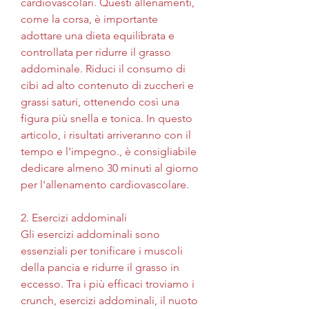
cardiovascolari. Questi allenamenti, 
come la corsa, è importante 
adottare una dieta equilibrata e 
controllata per ridurre il grasso 
addominale. Riduci il consumo di 
cibi ad alto contenuto di zuccheri e 
grassi saturi, ottenendo così una 
figura più snella e tonica. In questo 
articolo, i risultati arriveranno con il 
tempo e l'impegno., è consigliabile 
dedicare almeno 30 minuti al giorno 
per l'allenamento cardiovascolare.
2. Esercizi addominali
Gli esercizi addominali sono 
essenziali per tonificare i muscoli 
della pancia e ridurre il grasso in 
eccesso. Tra i più efficaci troviamo i 
crunch, esercizi addominali, il nuoto 